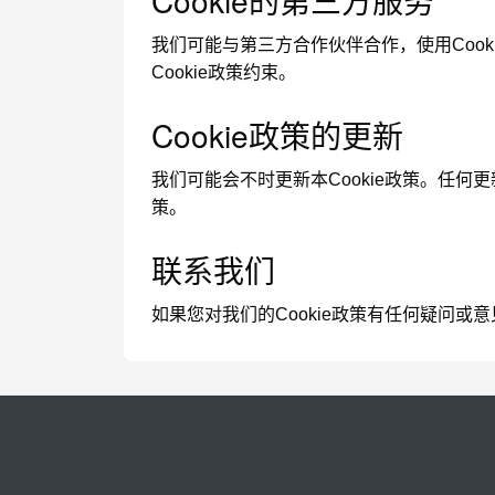
Cookie的第三方服务
我们可能与第三方合作伙伴合作，使用Cook
Cookie政策约束。
Cookie政策的更新
我们可能会不时更新本Cookie政策。任何
策。
联系我们
如果您对我们的Cookie政策有任何疑问