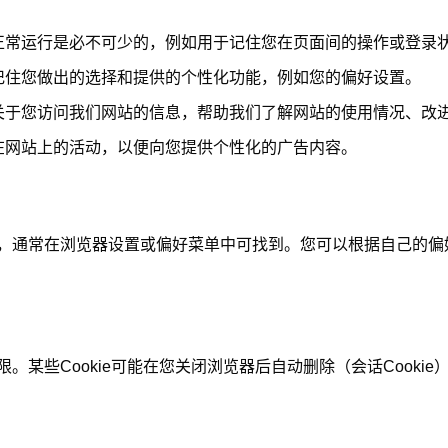
站的正常运行是必不可少的，例如用于记住您在页面间的操作或登录
网站记住您做出的选择和提供的个性化功能，例如您的偏好设置。
收集关于您访问我们网站的信息，帮助我们了解网站的使用情况、
踪您在网站上的活动，以便向您提供个性化的广告内容。
式，通常在浏览器设置或偏好菜单中可找到。您可以根据自己的偏好
限。某些Cookie可能在您关闭浏览器后自动删除（会话Cookie