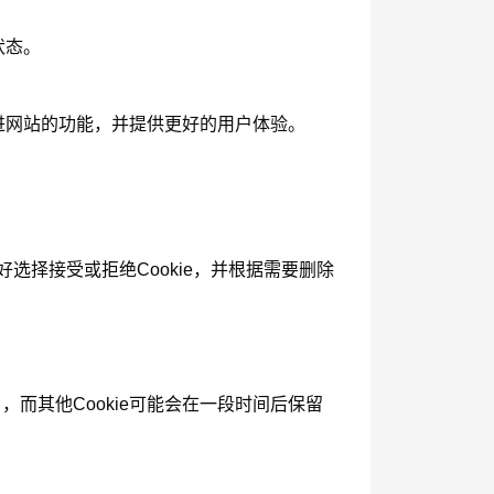
状态。
改进网站的功能，并提供更好的用户体验。
选择接受或拒绝Cookie，并根据需要删除
），而其他Cookie可能会在一段时间后保留