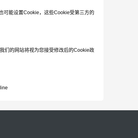
设置Cookie，这些Cookie受第三方的
我们的网站将视为您接受修改后的Cookie政
line