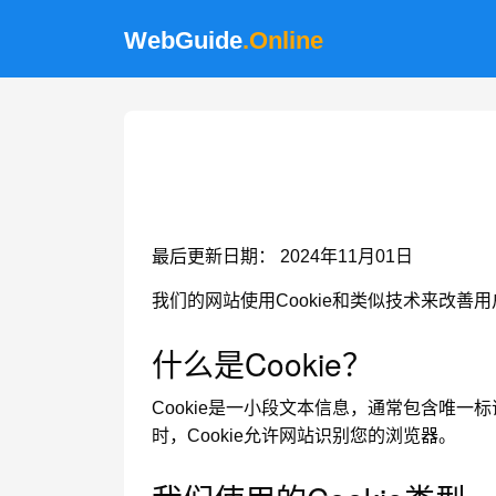
WebGuide
.Online
最后更新日期： 2024年11月01日
我们的网站使用Cookie和类似技术来改善
什么是Cookie？
Cookie是一小段文本信息，通常包含唯
时，Cookie允许网站识别您的浏览器。