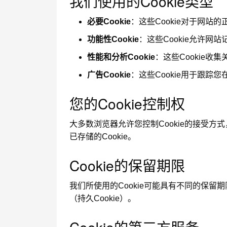
我们使用的Cookie类型
必要Cookie
：这些Cookie对于网
功能性Cookie
：这些Cookie允许
性能和分析Cookie
：这些Cookie
广告Cookie
：这些Cookie用于跟
您的Cookie控制权
大多数浏览器允许您控制Cookie的接受方
已存储的Cookie。
Cookie的保留期限
我们所使用的Cookie可能具有不同的保留期
（持久Cookie）。