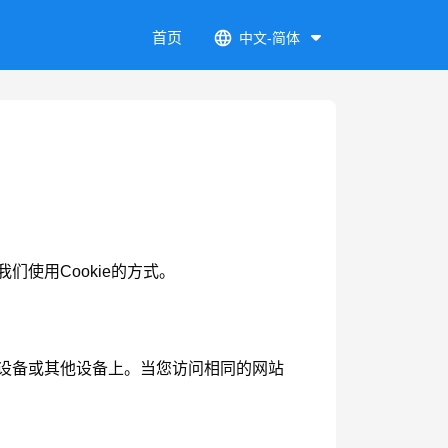
首页
中文-简体
使用Cookie的方式。
动设备或其他设备上。当您访问相同的网站