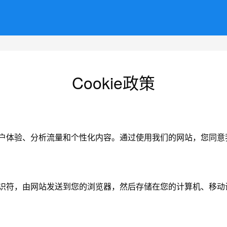
Cookie政策
用户体验、分析流量和个性化内容。通过使用我们的网站，您同意我们
一标识符，由网站发送到您的浏览器，然后存储在您的计算机、移