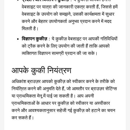
वेबसाइट पर यात्रा की जानकारी एकत्र करती हैं, जिससे हमें
वेबसाइट के उपयोग को समझने, उसकी कार्यक्षमता में सुधार
करने और बेहतर उपयोगकर्ता अनुभव प्रदान करने में मदद
मिलती है।
विज्ञापन कुकीज़
：ये कुकीज़ वेबसाइट पर आपकी गतिविधियों
को ट्रैक करने के लिए उपयोग की जाती हैं ताकि आपको
व्यक्तिगत विज्ञापन सामग्री प्रदान की जा सके।
आपके कुकी नियंत्रण
अधिकांश ब्राउज़र आपको कुकीज़ को स्वीकार करने के तरीके को
नियंत्रित करने की अनुमति देते हैं, जो आमतौर पर ब्राउज़र सेटिंग्स
या प्राथमिकता मेनू में पाई जा सकती है। आप अपनी
प्राथमिकताओं के आधार पर कुकीज़ को स्वीकार या अस्वीकार
करने और आवश्यकतानुसार सहेजी गई कुकीज़ को हटाने का चयन
कर सकते हैं।