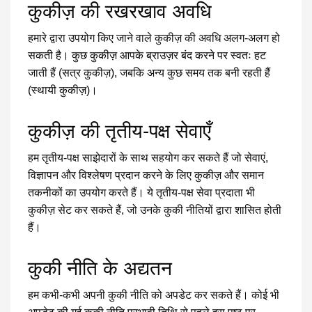
कुकीज़ की रखरखाव अवधि
हमारे द्वारा उपयोग किए जाने वाले कुकीज़ की अवधि अलग-अलग हो
सकती है। कुछ कुकीज़ आपके ब्राउज़र बंद करने पर स्वतः हट
जाती हैं (सत्र कुकीज़), जबकि अन्य कुछ समय तक बनी रहती हैं
(स्थायी कुकीज़)।
कुकीज़ की तृतीय-पक्ष सेवाएँ
हम तृतीय-पक्ष साझेदारों के साथ सहयोग कर सकते हैं जो सेवाएं,
विज्ञापन और विश्लेषण प्रदान करने के लिए कुकीज़ और समान
तकनीकों का उपयोग करते हैं। ये तृतीय-पक्ष सेवा प्रदाता भी
कुकीज़ सेट कर सकते हैं, जो उनके कुकी नीतियों द्वारा शासित होती
हैं।
कुकी नीति के अद्यतन
हम कभी-कभी अपनी कुकी नीति को अपडेट कर सकते हैं। कोई भी