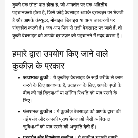
कुकी एक छोटा पाठ होता है, जो आमतौर पर एक अद्वितीय
पहचानकर्ता होता है, जिसे कोई वेबसाइट आपके ब्राउज़र पर भेजती
है और आपके कंप्यूटर, मोबाइल डिवाइस या अन्य उपकरणों पर
संग्रहीत करती है। जब आप फिर से उसी वेबसाइट पर जाते हैं, तो
कुकी वेबसाइट को आपके ब्राउज़र को पहचानने में मदद करता है।
हमारे द्वारा उपयोग किए जाने वाले
कुकीज़ के प्रकार
आवश्यक कुकी
：ये कुकीज़ वेबसाइट के सही तरीके से काम
करने के लिए आवश्यक हैं, उदाहरण के लिए, आपके पृष्ठों के
बीच की गई क्रियाओं या लॉगिन स्थिति को याद रखने के
लिए।
फ़ंक्शनल कुकीज़
：ये कुकीज़ वेबसाइट को आपके द्वारा की
गई पसंद और आपकी प्राथमिकताओं जैसी व्यक्तिगत
सुविधाओं को याद रखने की अनुमति देती हैं।
प्रदर्शन और विश्लेषण कुकीज़
：ये कुकीज़ आपकी हमारी