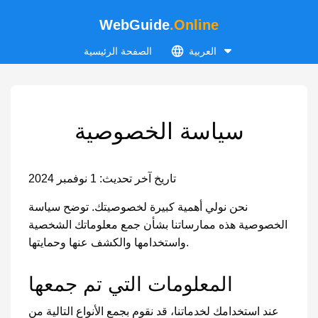
WebGuide
.Online
العربية
الصفحة الرئيسية
سياسة الخصوصية
تاريخ آخر تحديث: 1 نوفمبر 2024
نحن نولي أهمية كبيرة لخصوصيتك. توضح سياسة
الخصوصية هذه ممارساتنا بشأن جمع معلوماتك الشخصية
واستخدامها والكشف عنها وحمايتها.
المعلومات التي تم جمعها
عند استخدامك لخدماتنا، قد نقوم بجمع الأنواع التالية من