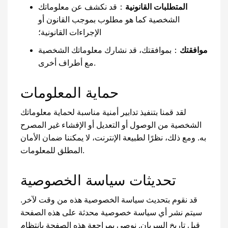
المتطلبات القانونية
：قد نكشف عن معلوماتك
الشخصية كما هو مطلوب بموجب القانون أو
الإجراءات القانونية؛
موافقتك
：بموافقتك، قد نشارك معلوماتك الشخصية
مع أطراف أخرى.
حماية المعلومات
لقد قمنا بتنفيذ تدابير أمنية مناسبة لحماية معلوماتك
الشخصية من الوصول أو التعديل أو الإفشاء غير المصرح
به. ومع ذلك، نظرًا لطبيعة الإنترنت، لا يمكننا ضمان الأمان
المطلق للمعلومات.
تحديثات سياسة الخصوصية
قد نقوم بتحديث سياسة الخصوصية هذه من وقت لآخر.
سيتم نشر أي سياسة خصوصية محدثة على هذه الصفحة
قبل تاريخ السريان. نوصي بمراجعة هذه الصفحة بانتظام