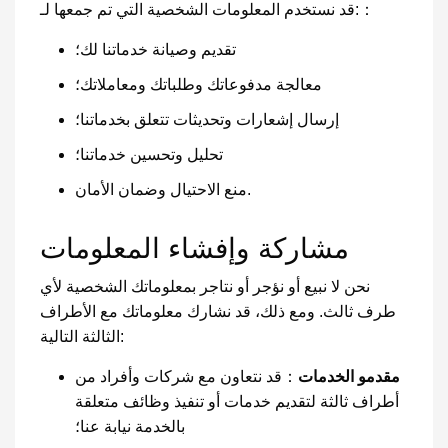
قد نستخدم المعلومات الشخصية التي تم جمعها لـ:：
تقديم وصيانة خدماتنا لك؛
معالجة مدفوعاتك وطلباتك ومعاملاتك؛
إرسال إشعارات وتحديثات تتعلق بخدماتنا؛
تحليل وتحسين خدماتنا؛
منع الاحتيال وضمان الأمان.
مشاركة وإفشاء المعلومات
نحن لا نبيع أو نؤجر أو نتاجر بمعلوماتك الشخصية لأي
طرف ثالث. ومع ذلك، قد نشارك معلوماتك مع الأطراف
الثالثة التالية:
مقدمو الخدمات
：قد نتعاون مع شركات وأفراد من
أطراف ثالثة لتقديم خدمات أو تنفيذ وظائف متعلقة
بالخدمة نيابة عنا؛