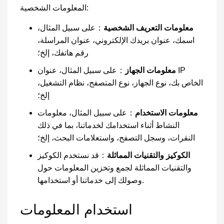
المعلومات الشخصية:
معلومات التعريف الشخصية
：على سبيل المثال،
اسمك، عنوان بريدك الإلكتروني، عنوان المراسلة،
رقم هاتفك، إلخ؛
معلومات الجهاز
：على سبيل المثال، عنوان IP
الخاص بك، نوع الجهاز، نوع المتصفح، نظام التشغيل،
إلخ؛
معلومات الاستخدام
：على سبيل المثال، معلومات
النشاط أثناء استخدامك لخدماتنا، بما في ذلك
النقرات، وسجل التصفح، واستعلامات البحث، إلخ؛
الكوكيز والتقنيات المماثلة
：قد نستخدم الكوكيز
والتقنيات المماثلة لجمع وتخزين المعلومات حول
وصولك إلى خدماتنا أو استخدامها.
استخدام المعلومات