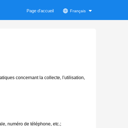
Page d'accueil
Français
iques concernant la collecte, l'utilisation,
le, numéro de téléphone, etc.;