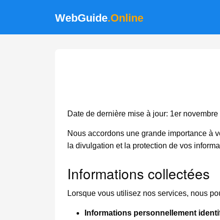
WebGuide
.Online
Date de dernière mise à jour: 1er novembre
Nous accordons une grande importance à votre 
la divulgation et la protection de vos inform
Informations collectées
Lorsque vous utilisez nos services, nous pou
Informations personnellement identi