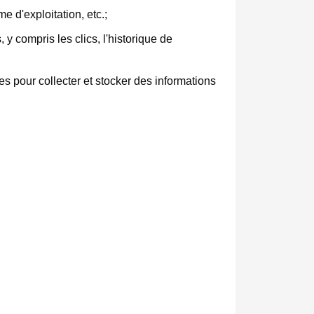
e d'exploitation, etc.;
 y compris les clics, l'historique de
s pour collecter et stocker des informations