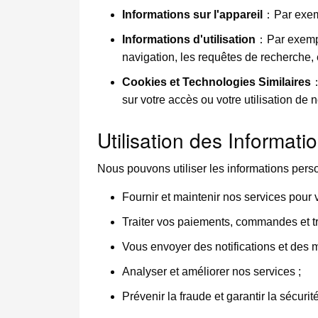
Informations sur l'appareil
：Par exempl
Informations d'utilisation
：Par exemple,
navigation, les requêtes de recherche, e
Cookies et Technologies Similaires
：
sur votre accès ou votre utilisation de 
Utilisation des Informati
Nous pouvons utiliser les informations pers
Fournir et maintenir nos services pour 
Traiter vos paiements, commandes et tr
Vous envoyer des notifications et des m
Analyser et améliorer nos services ;
Prévenir la fraude et garantir la sécurité