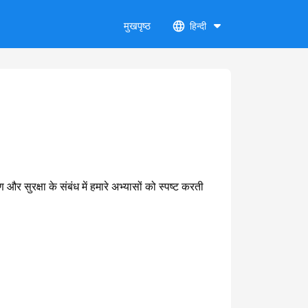
मुखपृष्ठ
हिन्दी
सुरक्षा के संबंध में हमारे अभ्यासों को स्पष्ट करती