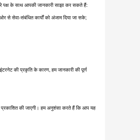
ीसरे पक्ष के साथ आपकी जानकारी साझा कर सकते हैं:
र से सेवा-संबंधित कार्यों को अंजाम दिया जा सके;
इंटरनेट की प्रकृति के कारण, हम जानकारी की पूर्ण
 प्रकाशित की जाएगी। हम अनुशंसा करते हैं कि आप यह