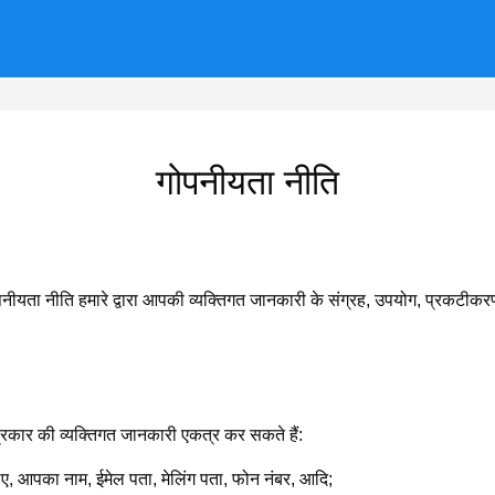
गोपनीयता नीति
यता नीति हमारे द्वारा आपकी व्यक्तिगत जानकारी के संग्रह, उपयोग, प्रकटीकरण और 
्रकार की व्यक्तिगत जानकारी एकत्र कर सकते हैं:
, आपका नाम, ईमेल पता, मेलिंग पता, फोन नंबर, आदि;