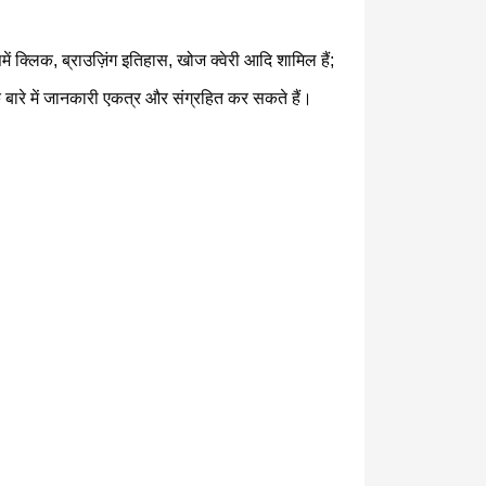
क्लिक, ब्राउज़िंग इतिहास, खोज क्वेरी आदि शामिल हैं;
रे में जानकारी एकत्र और संग्रहित कर सकते हैं।