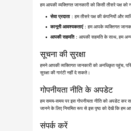
हम आपकी व्यक्तिगत जानकारी को किसी तीसरे पक्ष को नही
सेवा प्रदाता
：हम तीसरे पक्ष की कंपनियों और व्यक्
कानूनी आवश्यकताएं
：हम आपके व्यक्तिगत जानकारी
आपकी सहमति
：आपकी सहमति के साथ, हम अन्य प
सूचना की सुरक्षा
हमने आपकी व्यक्तिगत जानकारी को अनधिकृत पहुंच, परिवर
सुरक्षा की गारंटी नहीं दे सकते।
गोपनीयता नीति के अपडेट
हम समय-समय पर इस गोपनीयता नीति को अपडेट कर सकते 
जानने के लिए नियमित रूप से इस पृष्ठ को देखें कि हम आ
संपर्क करें