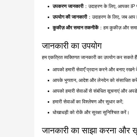
उपकरण जानकारी
：उदाहरण के लिए, आपका IP पता
उपयोग की जानकारी
：उदाहरण के लिए, जब आप हमार
कुकीज़ और समान तकनीकें
：हम कुकीज़ और समान 
जानकारी का उपयोग
हम एकत्रित व्यक्तिगत जानकारी का उपयोग कर सकते ह
आपको हमारी सेवाएँ प्रदान करने और बनाए रखने 
आपके भुगतान, आदेश और लेनदेन को संसाधित करें
आपको हमारी सेवाओं से संबंधित सूचनाएं और अपडेट
हमारी सेवाओं का विश्लेषण और सुधार करें;
धोखाधड़ी को रोकें और सुरक्षा सुनिश्चित करें।
जानकारी का साझा करना और ख