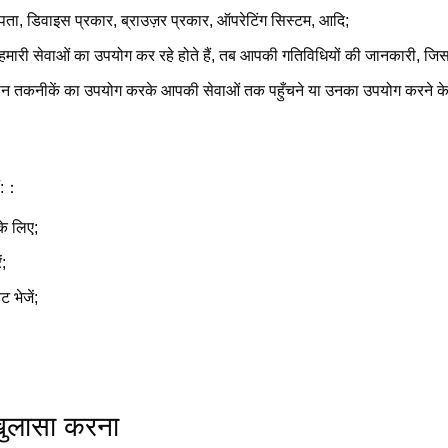
, डिवाइस प्रकार, ब्राउज़र प्रकार, ऑपरेटिंग सिस्टम, आदि;
ी सेवाओं का उपयोग कर रहे होते हैं, तब आपकी गतिविधियों की जानकारी, जिसमें 
तकनीकें का उपयोग करके आपकी सेवाओं तक पहुँचने या उनका उपयोग करने के बा
ैं:：
के लिए;
;
 भेजें;
ुलासा करना