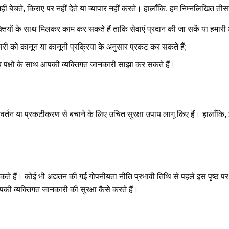
ं बेचते, किराए पर नहीं देते या व्यापार नहीं करते। हालाँकि, हम निम्नलिखित त
तियों के साथ मिलकर काम कर सकते हैं ताकि सेवाएं प्रदान की जा सकें या हमारी ओ
 को कानून या कानूनी प्रक्रिया के अनुसार प्रकट कर सकते हैं;
क्षों के साथ आपकी व्यक्तिगत जानकारी साझा कर सकते हैं।
्तन या प्रकटीकरण से बचाने के लिए उचित सुरक्षा उपाय लागू किए हैं। हालाँकि, 
हैं। कोई भी अद्यतन की गई गोपनीयता नीति प्रभावी तिथि से पहले इस पृष्ठ पर
पकी व्यक्तिगत जानकारी की सुरक्षा कैसे करते हैं।