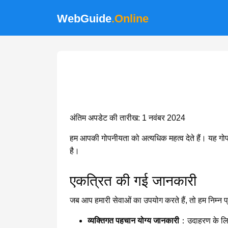
WebGuide
.Online
अंतिम अपडेट की तारीख: 1 नवंबर 2024
हम आपकी गोपनीयता को अत्यधिक महत्व देते हैं। यह गोपनी
है।
एकत्रित की गई जानकारी
जब आप हमारी सेवाओं का उपयोग करते हैं, तो हम निम्न प
व्यक्तिगत पहचान योग्य जानकारी
：उदाहरण के लिए